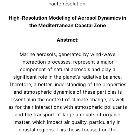
haute résolution.
High-Resolution Modeling of Aerosol Dynamics in
the Mediterranean Coastal Zone
Abstract:
Marine aerosols, generated by wind-wave
interaction processes, represent a major
component of natural aerosols and play a
significant role in the planet’s radiative balance.
Therefore, a better understanding of the properties
and atmospheric dynamics of these particles is
essential in the context of climate change, as well
as for their interactions with atmospheric pollutants
and the transport of large amounts of organic
matter, which impact air quality, particularly in
coastal regions. This thesis focused on the