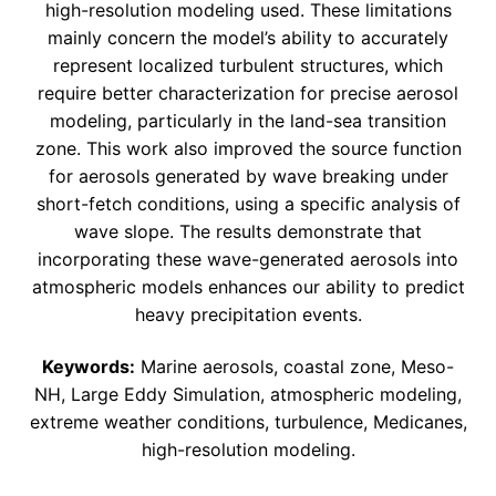
high-resolution modeling used. These limitations
mainly concern the model’s ability to accurately
represent localized turbulent structures, which
require better characterization for precise aerosol
modeling, particularly in the land-sea transition
zone. This work also improved the source function
for aerosols generated by wave breaking under
short-fetch conditions, using a specific analysis of
wave slope. The results demonstrate that
incorporating these wave-generated aerosols into
atmospheric models enhances our ability to predict
heavy precipitation events.
Keywords:
Marine aerosols, coastal zone, Meso-
NH, Large Eddy Simulation, atmospheric modeling,
extreme weather conditions, turbulence, Medicanes,
high-resolution modeling.