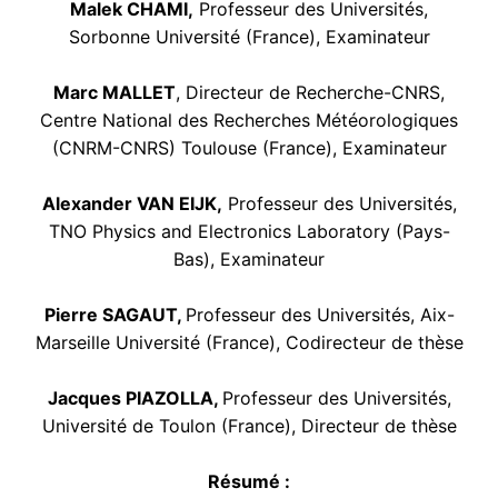
Malek CHAMI,
Professeur des Universités,
Sorbonne Université (France), Examinateur
Marc MALLET
, Directeur de Recherche-CNRS,
Centre National des Recherches Météorologiques
(CNRM-CNRS) Toulouse (France), Examinateur
Alexander VAN EIJK,
Professeur des Universités,
TNO Physics and Electronics Laboratory (Pays-
Bas), Examinateur
Pierre SAGAUT
,
Professeur des Universités, Aix-
Marseille Université (France), Codirecteur de thèse
Jacques PIAZOLLA
,
Professeur des Universités,
Université de Toulon (France), Directeur de thèse
Résumé :