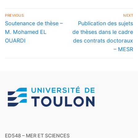
PREVIOUS
NEXT
Soutenance de thèse –
Publication des sujets
M. Mohamed EL
de thèses dans le cadre
OUARDI
des contrats doctoraux
– MESR
ED548 – MER ET SCIENCES