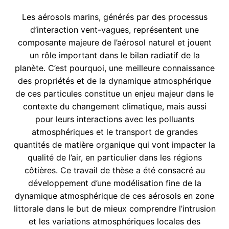
Les aérosols marins, générés par des processus
d’interaction vent-vagues, représentent une
composante majeure de l’aérosol naturel et jouent
un rôle important dans le bilan radiatif de la
planète. C’est pourquoi, une meilleure connaissance
des propriétés et de la dynamique atmosphérique
de ces particules constitue un enjeu majeur dans le
contexte du changement climatique, mais aussi
pour leurs interactions avec les polluants
atmosphériques et le transport de grandes
quantités de matière organique qui vont impacter la
qualité de l’air, en particulier dans les régions
côtières. Ce travail de thèse a été consacré au
développement d’une modélisation fine de la
dynamique atmosphérique de ces aérosols en zone
littorale dans le but de mieux comprendre l’intrusion
et les variations atmosphériques locales des