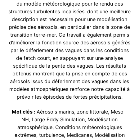
du modèle météorologique pour le rendu des
structures turbulentes localisées, dont une meilleure
description est nécessaire pour une modélisation
précise des aérosols, en particulier dans la zone de
transition terre-mer. Ce travail a également permis
d’améliorer la fonction source des aérosols générés
par le déferlement des vagues dans les conditions
de fetch court, en s’appuyant sur une analyse
spécifique de la pente des vagues. Les résultats
obtenus montrent que la prise en compte de ces
aérosols issus du déferlement des vagues dans les
modèles atmosphériques renforce notre capacité à
prévoir les épisodes de fortes précipitations.
Mot clés :
Aérosols marins, zone littorale, Meso -
NH, Large Eddy Simulation, Modélisation
atmosphérique, Conditions météorologiques
extrêmes, turbulence, Medicanes, Modélisation