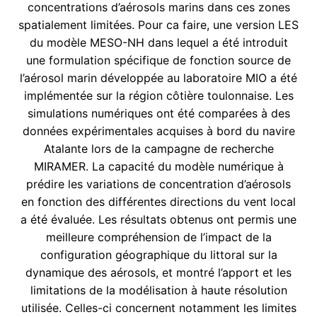
concentrations d’aérosols marins dans ces zones
spatialement limitées. Pour ca faire, une version LES
du modèle MESO-NH dans lequel a été introduit
une formulation spécifique de fonction source de
l’aérosol marin développée au laboratoire MIO a été
implémentée sur la région côtière toulonnaise. Les
simulations numériques ont été comparées à des
données expérimentales acquises à bord du navire
Atalante lors de la campagne de recherche
MIRAMER. La capacité du modèle numérique à
prédire les variations de concentration d’aérosols
en fonction des différentes directions du vent local
a été évaluée. Les résultats obtenus ont permis une
meilleure compréhension de l’impact de la
configuration géographique du littoral sur la
dynamique des aérosols, et montré l’apport et les
limitations de la modélisation à haute résolution
utilisée. Celles-ci concernent notamment les limites