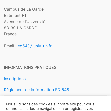
Campus de La Garde
Bâtiment R1
Avenue de l’Université
83130 LA GARDE
France
Email :
ed548@univ-tln.fr
INFORMATIONS PRATIQUES
Inscriptions
Règlement de la formation ED 548
Règlement intérieur ED 548
Nous utilisons des cookies sur notre site pour vous
donner la meilleure navigation, en enregistrant vos