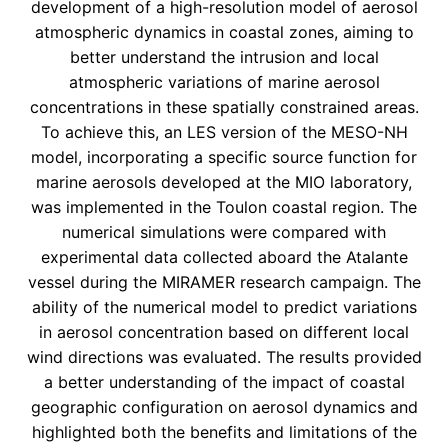
development of a high-resolution model of aerosol
atmospheric dynamics in coastal zones, aiming to
better understand the intrusion and local
atmospheric variations of marine aerosol
concentrations in these spatially constrained areas.
To achieve this, an LES version of the MESO-NH
model, incorporating a specific source function for
marine aerosols developed at the MIO laboratory,
was implemented in the Toulon coastal region. The
numerical simulations were compared with
experimental data collected aboard the Atalante
vessel during the MIRAMER research campaign. The
ability of the numerical model to predict variations
in aerosol concentration based on different local
wind directions was evaluated. The results provided
a better understanding of the impact of coastal
geographic configuration on aerosol dynamics and
highlighted both the benefits and limitations of the