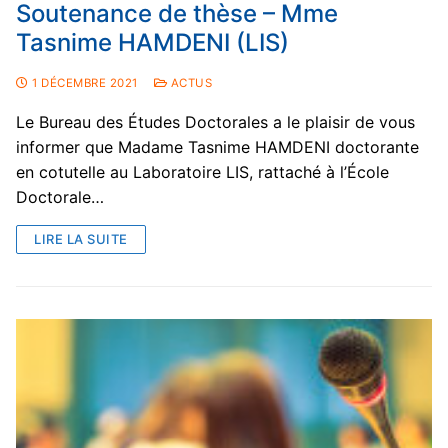
Soutenance de thèse – Mme
Tasnime HAMDENI (LIS)
1 DÉCEMBRE 2021
ACTUS
Le Bureau des Études Doctorales a le plaisir de vous
informer que Madame Tasnime HAMDENI doctorante
en cotutelle au Laboratoire LIS, rattaché à l’École
Doctorale…
LIRE LA SUITE