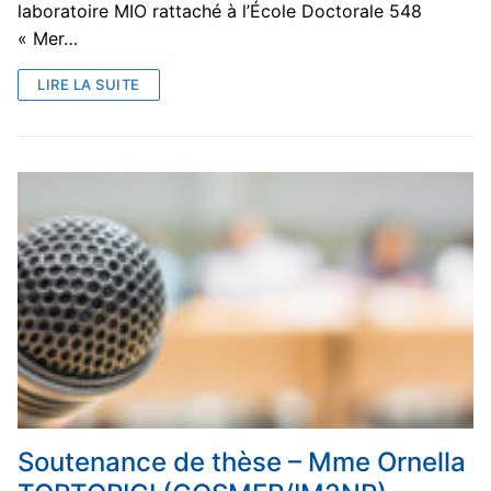
laboratoire MIO rattaché à l’École Doctorale 548
« Mer…
LIRE LA SUITE
Soutenance de thèse – Mme Ornella