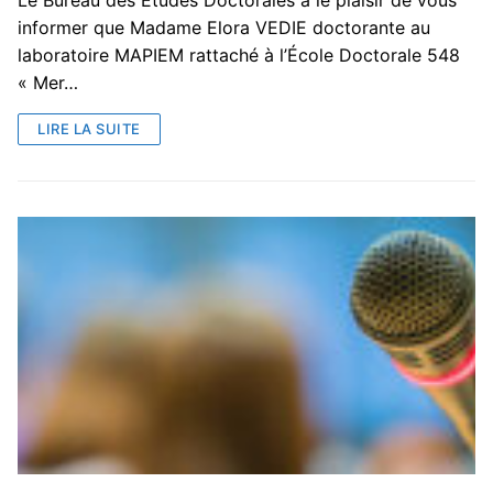
informer que Madame Elora VEDIE doctorante au
laboratoire MAPIEM rattaché à l’École Doctorale 548
« Mer…
LIRE LA SUITE