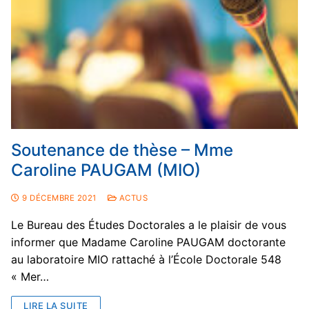
Soutenance de thèse – Mme
Caroline PAUGAM (MIO)
9 DÉCEMBRE 2021
ACTUS
Le Bureau des Études Doctorales a le plaisir de vous
informer que Madame Caroline PAUGAM doctorante
au laboratoire MIO rattaché à l’École Doctorale 548
« Mer…
LIRE LA SUITE