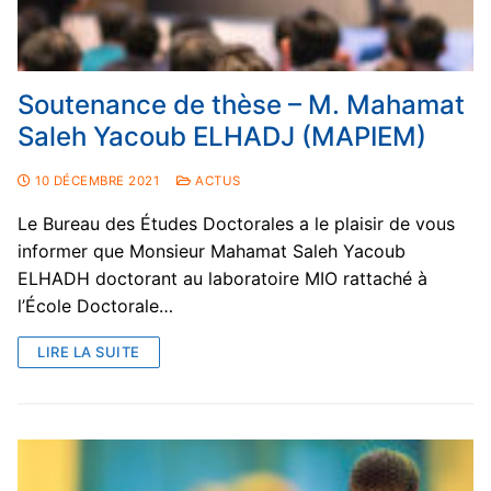
Soutenance de thèse – M. Mahamat
Saleh Yacoub ELHADJ (MAPIEM)
10 DÉCEMBRE 2021
ACTUS
Le Bureau des Études Doctorales a le plaisir de vous
informer que Monsieur Mahamat Saleh Yacoub
ELHADH doctorant au laboratoire MIO rattaché à
l’École Doctorale…
LIRE LA SUITE