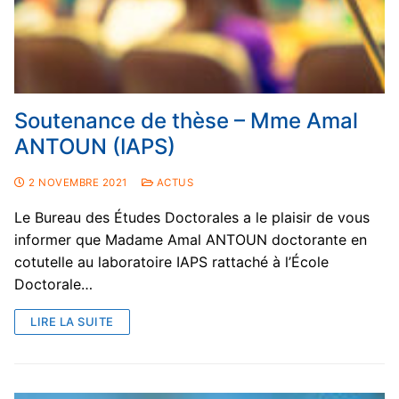
Soutenance de thèse – Mme Amal
ANTOUN (IAPS)
2 NOVEMBRE 2021
ACTUS
Le Bureau des Études Doctorales a le plaisir de vous
informer que Madame Amal ANTOUN doctorante en
cotutelle au laboratoire IAPS rattaché à l’École
Doctorale…
LIRE LA SUITE