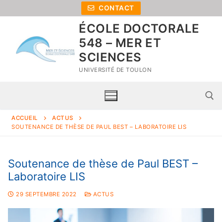
CONTACT
ÉCOLE DOCTORALE
548 – MER ET
SCIENCES
UNIVERSITÉ DE TOULON
ACCUEIL
ACTUS
SOUTENANCE DE THÈSE DE PAUL BEST – LABORATOIRE LIS
Soutenance de thèse de Paul BEST –
Laboratoire LIS
29 SEPTEMBRE 2022
ACTUS
Accueil