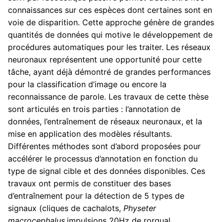
connaissances sur ces espèces dont certaines sont en
voie de disparition. Cette approche génère de grandes
quantités de données qui motive le développement de
procédures automatiques pour les traiter. Les réseaux
neuronaux représentent une opportunité pour cette
tâche, ayant déjà démontré de grandes performances
pour la classification d’image ou encore la
reconnaissance de parole. Les travaux de cette thèse
sont articulés en trois parties : l’annotation de
données, l’entraînement de réseaux neuronaux, et la
mise en application des modèles résultants.
Différentes méthodes sont d’abord proposées pour
accélérer le processus d’annotation en fonction du
type de signal cible et des données disponibles. Ces
travaux ont permis de constituer des bases
d’entraînement pour la détection de 5 types de
signaux (cliques de cachalots,
Physeter
macrocephalus
,impulsions 20Hz de rorqual