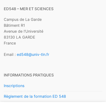
ED548 – MER ET SCIENCES
Campus de La Garde
Bâtiment R1
Avenue de l’Université
83130 LA GARDE
France
Email :
ed548@univ-tln.fr
INFORMATIONS PRATIQUES
Inscriptions
Règlement de la formation ED 548