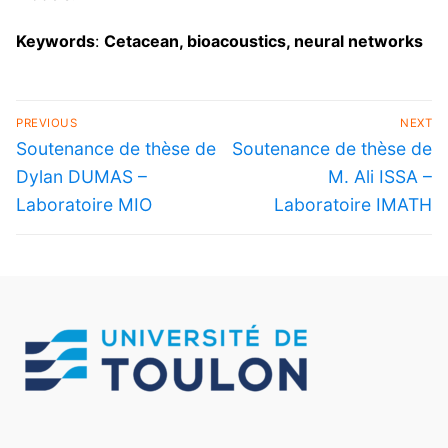
Keywords
:
Cetacean, bioacoustics, neural networks
PREVIOUS
NEXT
Soutenance de thèse de
Soutenance de thèse de
Dylan DUMAS –
M. Ali ISSA –
Laboratoire MIO
Laboratoire IMATH