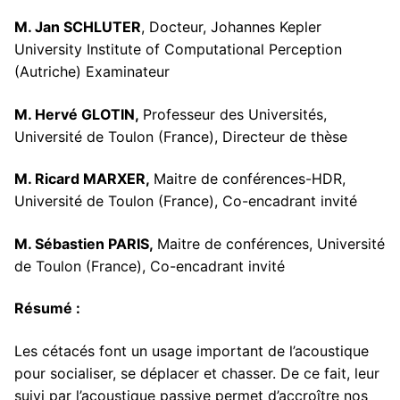
M. Jan SCHLUTER
, Docteur, Johannes Kepler
University Institute of Computational Perception
(Autriche) Examinateur
M. Hervé GLOTIN,
Professeur des Universités,
Université de Toulon (France), Directeur de thèse
M. Ricard MARXER,
Maitre de conférences-HDR,
Université de Toulon (France), Co-encadrant invité
M. Sébastien PARIS,
Maitre de conférences, Université
de Toulon (France), Co-encadrant invité
Résumé :
Les cétacés font un usage important de l’acoustique
pour socialiser, se déplacer et chasser. De ce fait, leur
suivi par l’acoustique passive permet d’accroître nos