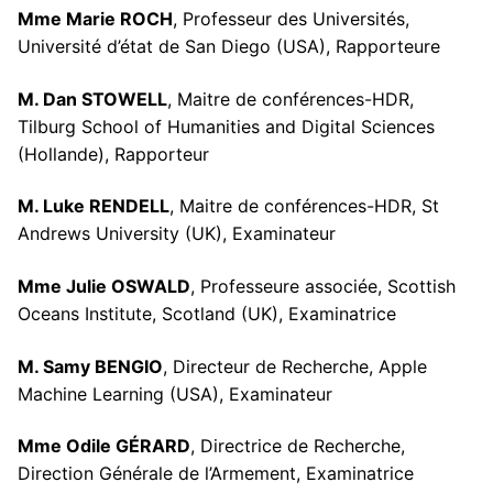
Mme Marie ROCH
, Professeur des Universités,
Université d’état de San Diego (USA), Rapporteure
M. Dan STOWELL
, Maitre de conférences-HDR,
Tilburg School of Humanities and Digital Sciences
(Hollande), Rapporteur
M. Luke RENDELL
, Maitre de conférences-HDR, St
Andrews University (UK), Examinateur
Mme Julie OSWALD
, Professeure associée, Scottish
Oceans Institute, Scotland (UK), Examinatrice
M. Samy BENGIO
, Directeur de Recherche, Apple
Machine Learning (USA), Examinateur
Mme Odile GÉRARD
, Directrice de Recherche,
Direction Générale de l’Armement, Examinatrice