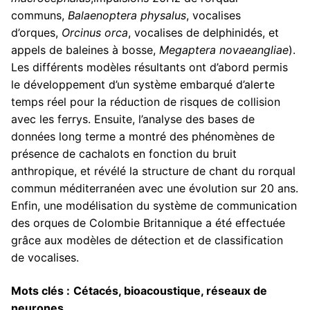
communs,
Balaenoptera physalus
, vocalises
d’orques,
Orcinus orca
, vocalises de delphinidés, et
appels de baleines à bosse,
Megaptera novaeangliae
).
Les différents modèles résultants ont d’abord permis
le développement d’un système embarqué d’alerte
temps réel pour la réduction de risques de collision
avec les ferrys. Ensuite, l’analyse des bases de
données long terme a montré des phénomènes de
présence de cachalots en fonction du bruit
anthropique, et révélé la structure de chant du rorqual
commun méditerranéen avec une évolution sur 20 ans.
Enfin, une modélisation du système de communication
des orques de Colombie Britannique a été effectuée
grâce aux modèles de détection et de classification
de vocalises.
Mots clés :
Cétacés, bioacoustique, réseaux de
neurones