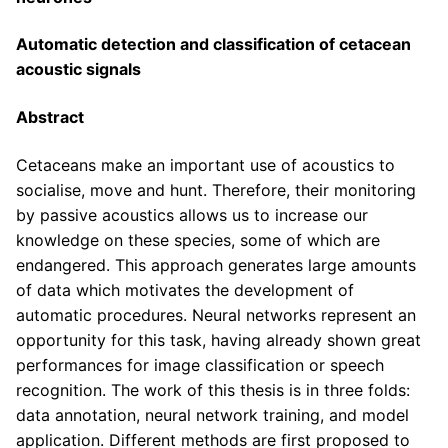
Automatic detection and classification of cetacean
acoustic signals
Abstract
Cetaceans make an important use of acoustics to
socialise, move and hunt. Therefore, their monitoring
by passive acoustics allows us to increase our
knowledge on these species, some of which are
endangered. This approach generates large amounts
of data which motivates the development of
automatic procedures. Neural networks represent an
opportunity for this task, having already shown great
performances for image classification or speech
recognition. The work of this thesis is in three folds:
data annotation, neural network training, and model
application. Different methods are first proposed to