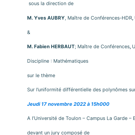
sous la direction de
M. Yves AUBRY
, Maître de Conférences-HDR
,
&
M. Fabien HERBAUT
; Maître de Conférences
,
U
Discipline : Mathématiques
sur le thème
Sur l’uniformité différentielle des polynômes sur
Jeudi 17 novembre 2022 à 15h000
A l’Université de Toulon – Campus La Garde –
devant un jury composé de