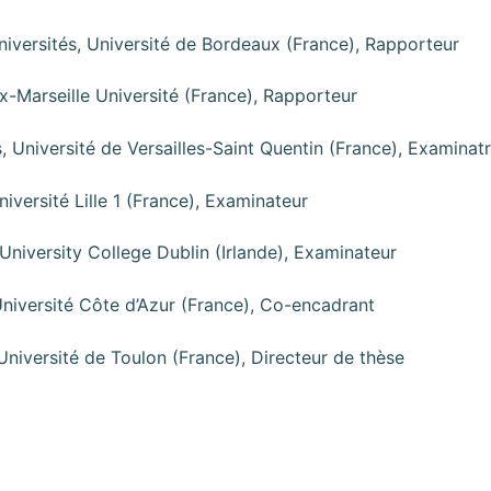
niversités, Université de Bordeaux (France), Rapporteur
ix-Marseille Université (France), Rapporteur
, Université de Versailles-Saint Quentin (France), Examinatr
niversité Lille 1 (France), Examinateur
 University College Dublin (Irlande), Examinateur
Université Côte d’Azur (France), Co-encadrant
niversité de Toulon (France), Directeur de thèse