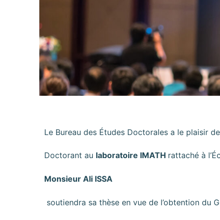
Le Bureau des Études Doctorales a le plaisir d
Doctorant au
laboratoire IMATH
rattaché à l’
Monsieur Ali ISSA
soutiendra sa thèse en vue de l’obtention du 