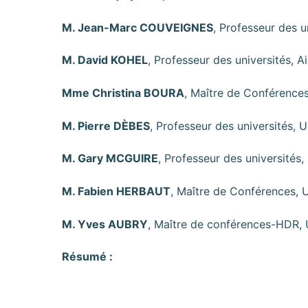
M. Jean-Marc COUVEIGNES
, Professeur des u
M. David KOHEL
, Professeur des universités, A
Mme Christina BOURA
, Maître de Conférences
M. Pierre DÈBES
, Professeur des universités, U
M. Gary MCGUIRE
, Professeur des universités,
M. Fabien HERBAUT
, Maître de Conférences, 
M. Yves AUBRY
, Maître de conférences-HDR, U
Résumé :