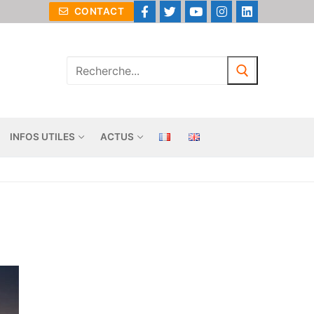
CONTACT
INFOS UTILES
ACTUS