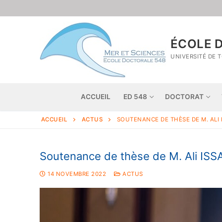
ÉCOLE D
UNIVERSITÉ DE 
ACCUEIL
ED 548
DOCTORAT
ACCUEIL
ACTUS
SOUTENANCE DE THÈSE DE M. ALI 
Soutenance de thèse de M. Ali ISS
14 NOVEMBRE 2022
ACTUS