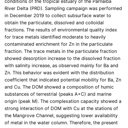
conditions of the tropical estuary of the Parnaíba
River Delta (PRD). Sampling campaign was performed
in December 2019 to collect subsurface water to
obtain the particulate, dissolved and colloidal
fractions. The results of environmental quality index
for trace metals identified moderate to heavily
contaminated enrichment for Zn in the particulate
fraction. The trace metals in the particulate fraction
showed desorption increase to the dissolved fraction
with salinity increase, as observed mainly for Ba and
Zn. This behavior was evident with the distribution
coefficient that indicated potential mobility for Ba, Zn
and Cu. The DOM showed a composition of humic
substances of terrestrial (peaks A+C) and marine
origin (peak M). The complexation capacity showed a
strong interaction of DOM with Cu at the stations of
the Mangrove Channel, suggesting lower availability
of metal in the water column. Therefore, the present