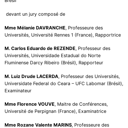
Brésil
devant un jury composé de
Mme Mélanie DAVRANCHE
, Professeure des
Universités, Université Rennes 1 (France), Rapportrice
M. Carlos Eduardo de REZENDE
, Professeur des
Universités, Universidade Estadual do Norte
Fluminense Darcy Ribeiro (Brésil), Rapporteur
M. Luiz Drude LACERDA
, Professeur des Universités,
Universidate Federal do Ceara – UFC Labomar (Brésil),
Examinateur
Mme Florence VOUVE
, Maitre de Conférences,
Université de Perpignan (France), Examinatrice
Mme Rozane Valente MARINS
, Professeure des