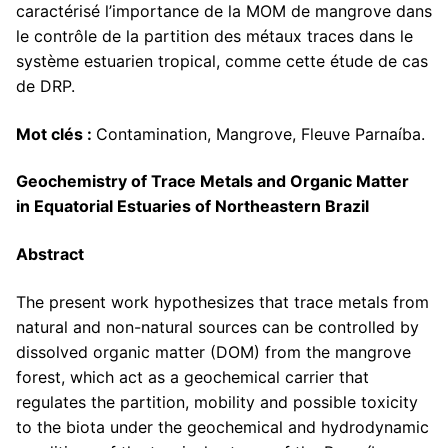
caractérisé l’importance de la MOM de mangrove dans
le contrôle de la partition des métaux traces dans le
système estuarien tropical, comme cette étude de cas
de DRP.
Mot clés :
Contamination, Mangrove, Fleuve Parnaíba.
Geochemistry of Trace Metals and Organic Matter
in
Equatorial Estuaries of Northeastern Brazil
Abstract
The present work hypothesizes that trace metals from
natural and non-natural sources can be controlled by
dissolved organic matter (DOM) from the mangrove
forest, which act as a geochemical carrier that
regulates the partition, mobility and possible toxicity
to the biota under the geochemical and hydrodynamic