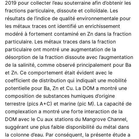
2019 pour collecter l’eau souterraine afin d’obtenir les
fractions particulaire, dissoute et colloïdale. Les
résultats de l’indice de qualité environnementale pour
les métaux traces ont identifié un enrichissement
modéré à fortement contaminé en Zn dans la fraction
particulaire. Les métaux traces dans la fraction
particulaire ont montré une augmentation de la
désorption de la fraction dissoute avec l’augmentation
de la salinité, comme observé principalement pour Ba
et Zn. Ce comportement était évident avec le
coefficient de distribution qui indiquait une mobilité
potentielle pour Ba, Zn et Cu. La DOM a montré une
composition de substances humiques d’origine
terrestre (pics A+C) et marine (pic M). La capacité de
complexation a montré une forte interaction de la
DOM avec le Cu aux stations du Mangrove Channel,
suggérant une plus faible disponibilité du métal dans
la colonne d’eau. Par conséquent, la présente étude a