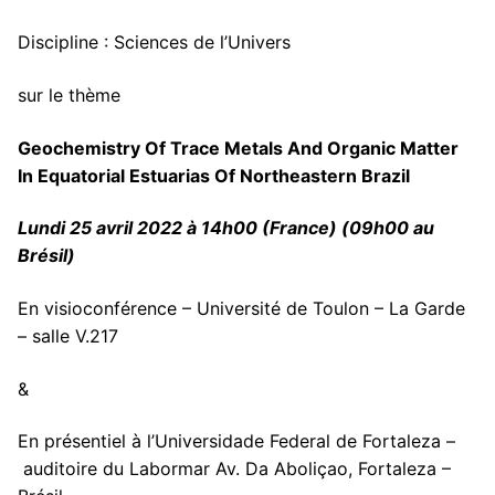
Discipline : Sciences de l’Univers
sur le thème
Geochemistry Of Trace Metals And Organic Matter
In Equatorial Estuarias Of Northeastern Brazil
Lundi 25 avril 2022 à 14h00 (France) (09h00 au
Brésil)
En visioconférence – Université de Toulon – La Garde
– salle V.217
&
En présentiel à l’Universidade Federal de Fortaleza –
auditoire du Labormar Av. Da Aboliçao, Fortaleza –