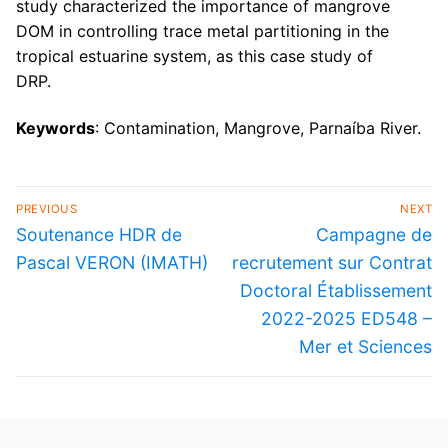
study characterized the importance of mangrove
DOM in controlling trace metal partitioning in the
tropical estuarine system, as this case study of
DRP.
Keywords
: Contamination, Mangrove, Parnaíba River.
PREVIOUS
NEXT
Soutenance HDR de
Campagne de
Pascal VERON (IMATH)
recrutement sur Contrat
Doctoral Établissement
2022-2025 ED548 –
Mer et Sciences