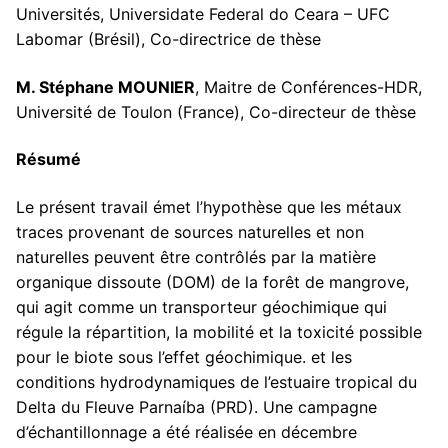
Universités, Universidate Federal do Ceara – UFC
Labomar (Brésil), Co-directrice de thèse
M. Stéphane MOUNIER
, Maitre de Conférences-HDR,
Université de Toulon (France), Co-directeur de thèse
Résumé
Le présent travail émet l’hypothèse que les métaux
traces provenant de sources naturelles et non
naturelles peuvent être contrôlés par la matière
organique dissoute (DOM) de la forêt de mangrove,
qui agit comme un transporteur géochimique qui
régule la répartition, la mobilité et la toxicité possible
pour le biote sous l’effet géochimique. et les
conditions hydrodynamiques de l’estuaire tropical du
Delta du Fleuve Parnaíba (PRD). Une campagne
d’échantillonnage a été réalisée en décembre